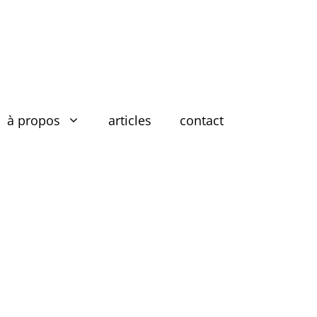
à propos
articles
contact